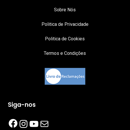
Sobre Nós
Politica de Privacidade
Politica de Cookies
Termos e Condições
Siga-nos
Facebook
Instagram
YouTube
Mail