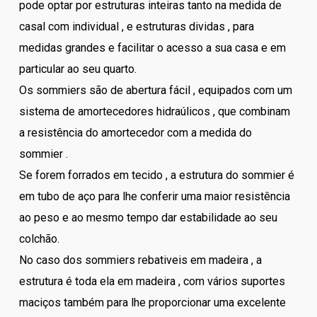
pode optar por estruturas inteiras tanto na medida de
casal com individual , e estruturas dividas , para
medidas grandes e facilitar o acesso a sua casa e em
particular ao seu quarto.
Os sommiers são de abertura fácil , equipados com um
sistema de amortecedores hidraúlicos , que combinam
a resistência do amortecedor com a medida do
sommier .
Se forem forrados em tecido , a estrutura do sommier é
em tubo de aço para lhe conferir uma maior resistência
ao peso e ao mesmo tempo dar estabilidade ao seu
colchão.
No caso dos sommiers rebativeis em madeira , a
estrutura é toda ela em madeira , com vários suportes
maciços também para lhe proporcionar uma excelente