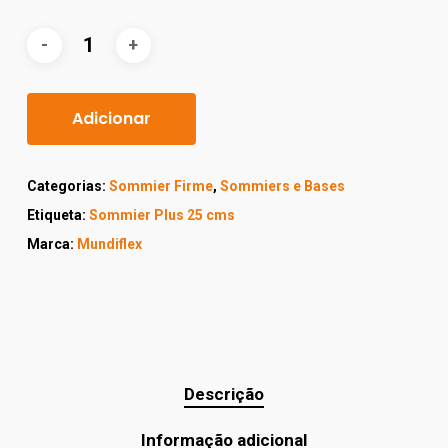
Adicionar
Categorias:
Sommier Firme
,
Sommiers e Bases
Etiqueta:
Sommier Plus 25 cms
Marca:
Mundiflex
Descrição
Informação adicional