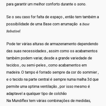
para garantir um melhor conforto durante o sono.
Se o seu caso for falta de espaço , então tem também a
possibilidade de uma Base com arrumação a
Base
Rebativel
Pode ter várias alturas de armazenamento dependendo
das suas necessidades , assim como os acabamentos
também podem variar, desde a grande variedade de
tecidos , ou semi-peles , como acabamentos em
madeira .O tampo é forrado sempre da cor do sommier ,
e o tecido na parte central é sempre numa malha 3d que
permite uma optima ventilação , por isso mesmo é
adaptavel a qualquer tipo de colchão
Na Mundiflex tem várias combinações de medidas,