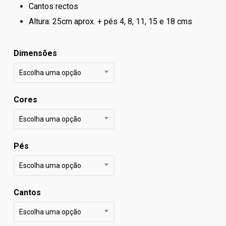
Cantos rectos
Altura: 25cm aprox. + pés 4, 8, 11, 15 e 18 cms
Dimensões
Escolha uma opção
Cores
Escolha uma opção
Pés
Escolha uma opção
Cantos
Escolha uma opção