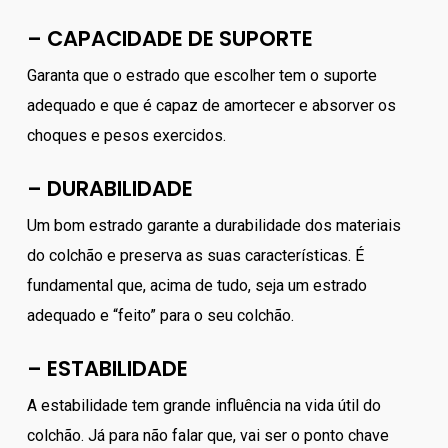
– CAPACIDADE DE SUPORTE
Garanta que o estrado que escolher tem o suporte
adequado e que é capaz de amortecer e absorver os
choques e pesos exercidos.
– DURABILIDADE
Um bom estrado garante a durabilidade dos materiais
do colchão e preserva as suas características. É
fundamental que, acima de tudo, seja um estrado
adequado e “feito” para o seu colchão.
– ESTABILIDADE
A estabilidade tem grande influência na vida útil do
colchão. Já para não falar que, vai ser o ponto chave