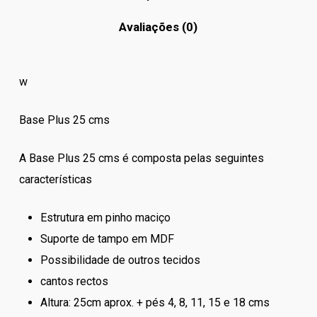
Avaliações (0)
w
Base Plus 25 cms
A Base Plus 25 cms é composta pelas seguintes
características
Estrutura em pinho maciço
Suporte de tampo em MDF
Possibilidade de outros tecidos
cantos rectos
Altura: 25cm aprox. + pés 4, 8, 11, 15 e 18 cms