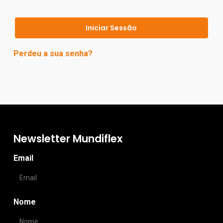
Iniciar Sessão
Perdeu a sua senha?
Newsletter Mundiflex
Email
Nome