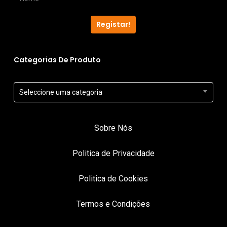
Registar!
Categorias De Produto
Seleccione uma categoria
Sobre Nós
Politica de Privacidade
Politica de Cookies
Termos e Condições