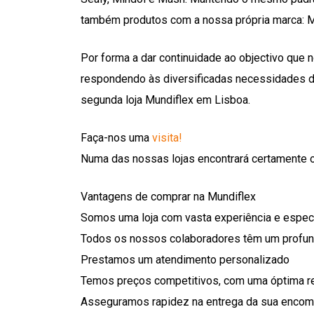
também produtos com a nossa própria marca: M
Por forma a dar continuidade ao objectivo que
respondendo às diversificadas necessidades d
segunda loja Mundiflex em Lisboa.
Faça-nos uma
visita!
Numa das nossas lojas encontrará certamente o 
Vantagens de comprar na Mundiflex
Somos uma loja com vasta experiência e espec
Todos os nossos colaboradores têm um profu
Prestamos um atendimento personalizado
Temos preços competitivos, com uma óptima r
Asseguramos rapidez na entrega da sua enco