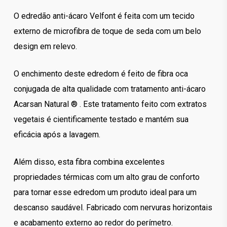
O edredão anti-ácaro Velfont é feita com um tecido
externo de microfibra de toque de seda com um belo
design em relevo.
O enchimento deste edredom é feito de fibra oca
conjugada de alta qualidade com tratamento anti-ácaro
Acarsan Natural ® . Este tratamento feito com extratos
vegetais é cientificamente testado e mantém sua
eficácia após a lavagem.
Além disso, esta fibra combina excelentes
propriedades térmicas com um alto grau de conforto
para tornar esse edredom um produto ideal para um
descanso saudável. Fabricado com nervuras horizontais
e acabamento externo ao redor do perímetro.