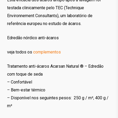
testada clinicamente pelo TEC (Technique
Environnement Consultants), um laboratório de
referência europeu no estudo de ácaros.
Edredão nórdico anti-ácaros
veja todos os
complementos
Tratamento anti-ácaros Acarsan Natural ® – Edredão
com toque de seda
– Confortável
– Bem-estar térmico
– Disponível nos seguintes pesos: 250 g / m², 400 g /
m²