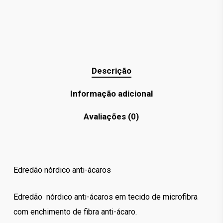
Descrição
Informação adicional
Avaliações (0)
Edredão nórdico anti-ácaros
Edredão nórdico anti-ácaros em tecido de microfibra
com enchimento de fibra anti-ácaro.