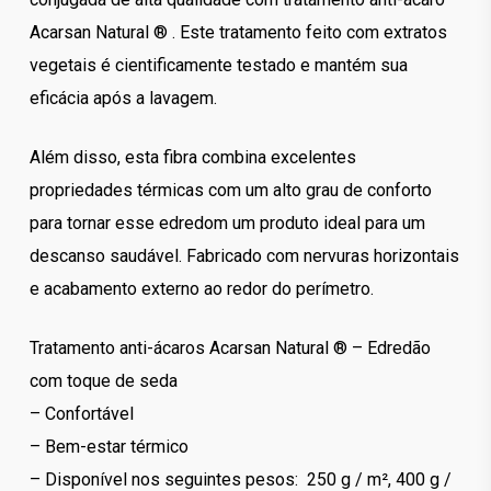
Acarsan Natural ® . Este tratamento feito com extratos
vegetais é cientificamente testado e mantém sua
eficácia após a lavagem.
Além disso, esta fibra combina excelentes
propriedades térmicas com um alto grau de conforto
para tornar esse edredom um produto ideal para um
descanso saudável. Fabricado com nervuras horizontais
e acabamento externo ao redor do perímetro.
Tratamento anti-ácaros Acarsan Natural ® – Edredão
com toque de seda
– Confortável
– Bem-estar térmico
– Disponível nos seguintes pesos: 250 g / m², 400 g /