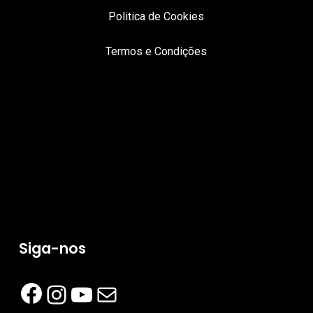
Politica de Cookies
Termos e Condições
Siga-nos
Facebook
Instagram
YouTube
Mail