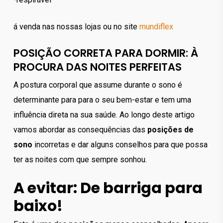
á venda nas nossas lojas ou no site
mundiflex
POSIÇÃO CORRETA PARA DORMIR: À
PROCURA DAS NOITES PERFEITAS
A postura corporal que assume durante o sono é
determinante para para o seu bem-estar e tem uma
influência direta na sua saúde. Ao longo deste artigo
vamos abordar as consequências das
posições de
sono
incorretas e dar alguns conselhos para que possa
ter as noites com que sempre sonhou.
A evitar: De barriga para
baixo!