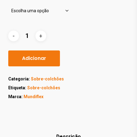
Adicionar
Categoria:
Sobre-colchões
Etiqueta:
Sobre-colchões
Marca:
Mundiflex
Descrição