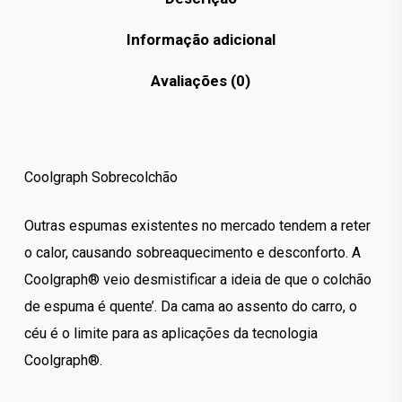
Informação adicional
Avaliações (0)
Coolgraph Sobrecolchão
Outras espumas existentes no mercado tendem a reter
o calor, causando sobreaquecimento e desconforto. A
Coolgraph® veio desmistificar a ideia de que o colchão
de espuma é quente’. Da cama ao assento do carro, o
céu é o limite para as aplicações da tecnologia
Coolgraph®.