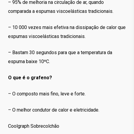
– 95% de melhoria na circulação de ar, quando
comparada a espumas viscoelásticas tradicionais.
– 10 000 vezes mais efetiva na dissipação de calor que
espumas viscoelásticas tradicionais.
– Bastam 30 segundos para que a temperatura da
espuma baixe 10ºC.
O que é o grafeno?
– O composto mais fino, leve e forte.
– O melhor condutor de calor e eletricidade.
Coolgraph Sobrecolchão