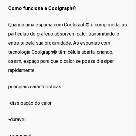
Como funciona a Coolgraph®
Quando uma espuma com Coolgraph® é comprimida, as
partículas de grafeno absorvem calor transmitindo-o
entre si pela sua proximidade. As espumas com
tecnologia Coolgraph® têm célula aberta, criando,
assim, espaço para que o calor se possa dissipar
rapidamente.
principais caracteristicas
-dissipação do calor
-duravel
-respirável