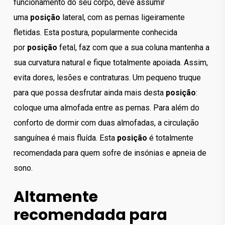
funcionamento do seu corpo, deve assumir
uma
posição
lateral, com as pernas ligeiramente
fletidas. Esta postura, popularmente conhecida
por
posição
fetal, faz com que a sua coluna mantenha a
sua curvatura natural e fique totalmente apoiada. Assim,
evita dores, lesões e contraturas. Um pequeno truque
para que possa desfrutar ainda mais desta
posição
:
coloque uma almofada entre as pernas. Para além do
conforto de dormir com duas almofadas, a circulação
sanguínea é mais fluída. Esta
posição
é totalmente
recomendada para quem sofre de insónias e apneia de
sono.
Altamente
recomendada para