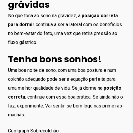
grávidas
No que toca ao sono na gravidez, a
posição correta
para dormir
continua a ser a lateral com os benefícios
no bem-estar do feto, uma vez que retira pressão ao
fluxo gástrico.
Tenha bons sonhos!
Uma boa noite de sono, com uma boa postura e num
colchão adequado pode ser a equação perfeita para
uma melhor qualidade de vida. Se já dorme na
posição
correta
, continue com essa boa prática. Se ainda não o
faz, experimente. Vai sentir-se bem logo nas primeiras
manhãs.
Coolgraph Sobrecolchão