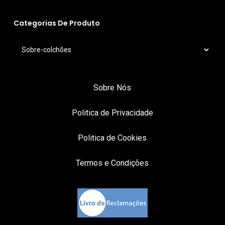
Categorias De Produto
Sobre Nós
Politica de Privacidade
Politica de Cookies
Termos e Condições