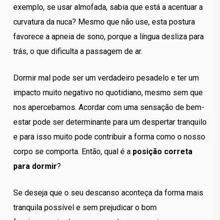
exemplo, se usar almofada, sabia que está a acentuar a
curvatura da nuca? Mesmo que não use, esta postura
favorece a apneia de sono, porque a língua desliza para
trás, o que dificulta a passagem de ar.
Dormir mal pode ser um verdadeiro pesadelo e ter um
impacto muito negativo no quotidiano, mesmo sem que
nos apercebamos. Acordar com uma sensação de bem-
estar pode ser determinante para um despertar tranquilo
e para isso muito pode contribuir a forma como o nosso
corpo se comporta. Então, qual é a
posição correta
para dormir
?
Se deseja que o seu descanso aconteça da forma mais
tranquila possível e sem prejudicar o bom