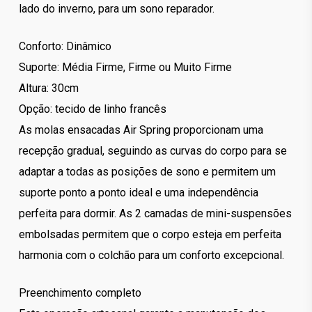
lado do inverno, para um sono reparador.
Conforto: Dinâmico
Suporte: Média Firme, Firme ou Muito Firme
Altura: 30cm
Opção: tecido de linho francês
As molas ensacadas Air Spring proporcionam uma
recepção gradual, seguindo as curvas do corpo para se
adaptar a todas as posições de sono e permitem um
suporte ponto a ponto ideal e uma independência
perfeita para dormir. As 2 camadas de mini-suspensões
embolsadas permitem que o corpo esteja em perfeita
harmonia com o colchão para um conforto excepcional.
Preenchimento completo