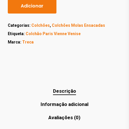
Adicionar
Categorias:
Colchões
,
Colchões Molas Ensacadas
Etiqueta:
Colchão Paris Vienne Venise
Marca:
Treca
Descrição
Informação adicional
Avaliações (0)