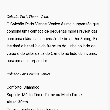
Colchão Paris Vienne-Venice
O Colchão Paris Vienne-Venice é uma suspensão que
combina uma camada de pequenas molas revestidas
com uma clássica suspensão de bolso Air Spring. Ele
lhe dará o benefício da frescura do Linho no lado do
verão e do calor da Lã do Camelo no lado do inverno,
para um sono reparador.
Colchão Paris Vienne-Venice
Conforto: Dinâmico
Suporte: Média Firme, Firme ou Muito Firme
Altura: 30cm
Opção: tecido de linho francês