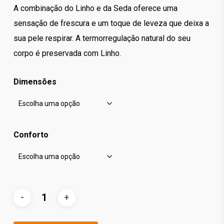
A combinação do Linho e da Seda oferece uma
sensação de frescura e um toque de leveza que deixa a
sua pele respirar. A termorregulação natural do seu
corpo é preservada com Linho.
Dimensões
Conforto