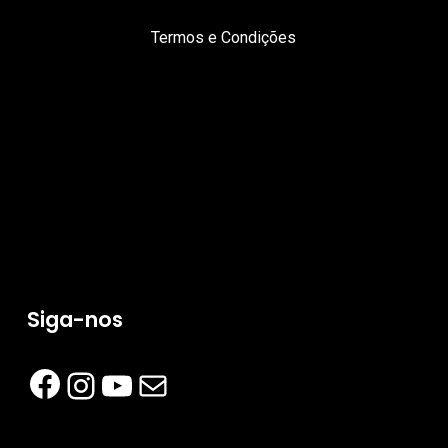
Termos e Condições
Siga-nos
Facebook
Instagram
YouTube
Mail