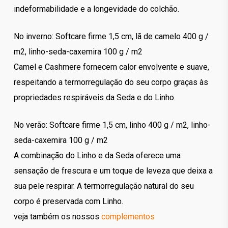
indeformabilidade e a longevidade do colchão.
No inverno: Softcare firme 1,5 cm, lã de camelo 400 g /
m2, linho-seda-caxemira 100 g / m2
Camel e Cashmere fornecem calor envolvente e suave,
respeitando a termorregulação do seu corpo graças às
propriedades respiráveis ​​da Seda e do Linho.
No verão: Softcare firme 1,5 cm, linho 400 g / m2, linho-
seda-caxemira 100 g / m2
A combinação do Linho e da Seda oferece uma
sensação de frescura e um toque de leveza que deixa a
sua pele respirar. A termorregulação natural do seu
corpo é preservada com Linho.
veja também os nossos
complementos