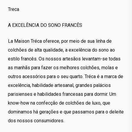
Treca
A EXCELÊNCIA DO SONO FRANCÊS
La Maison Tréca oferece, por meio de sua linha de
colchões de alta qualidade, a excelência do sono ao
estilo francês. Os nossos artesãos levantam-se todas
as manhãs para fazer os melhores colchões, molas e
outros acessórios para o seu quarto. Tréca é a marca de
excelência, habilidade artesanal, grandes palácios
parisienses e habilidades francesas para dormir. Um
know-how na confecção de colchões de luxo, que
dominamos há gerações e que passamos para o deleite
dos nossos consumidores.