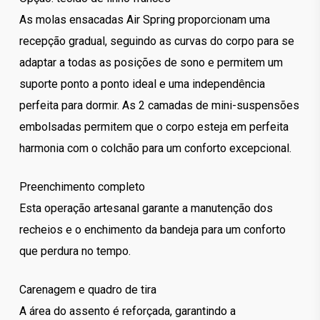
As molas ensacadas Air Spring proporcionam uma
recepção gradual, seguindo as curvas do corpo para se
adaptar a todas as posições de sono e permitem um
suporte ponto a ponto ideal e uma independência
perfeita para dormir. As 2 camadas de mini-suspensões
embolsadas permitem que o corpo esteja em perfeita
harmonia com o colchão para um conforto excepcional.
Preenchimento completo
Esta operação artesanal garante a manutenção dos
recheios e o enchimento da bandeja para um conforto
que perdura no tempo.
Carenagem e quadro de tira
A área do assento é reforçada, garantindo a