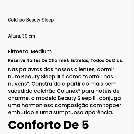
Colchão Beauty Sleep
Altura: 30 cm
Firmeza: Medium
Reserve Noites De Charme 5 Estrelas, Todos Os Dias.
Nas palavras dos nossos clientes, dormir
num Beauty Sleep III é como “dormir nas
nuvens”. Construído a partir do mais bem
sucedido colchão Colunex® para hotéis de
charme, o modelo Beauty Sleep III, conjuga
uma harmoniosa composição com topper
embutido e uma sumptuosa aparência.
Conforto De 5