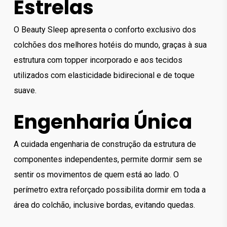
Estrelas
O Beauty Sleep apresenta o conforto exclusivo dos
colchões dos melhores hotéis do mundo, graças à sua
estrutura com topper incorporado e aos tecidos
utilizados com elasticidade bidirecional e de toque
suave.
Engenharia Única
A cuidada engenharia de construção da estrutura de
componentes independentes, permite dormir sem se
sentir os movimentos de quem está ao lado. O
perímetro extra reforçado possibilita dormir em toda a
área do colchão, inclusive bordas, evitando quedas.