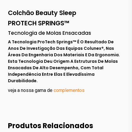
Colchão Beauty Sleep
PROTECH SPRINGS™
Tecnologia de Molas Ensacadas
A Tecnologia ProTech Springs™ É O Resultado De
Anos De Investigação Das Equipas Colunex®, Nas
Áreas Da Engenharia Dos Materiais E Da Ergonomia.
Esta Tecnologia Deu Origem A Estruturas De Molas
Ensacadas De Alto Desempenho, Com Total
Independência Entre Elas E Elevadíssima
Durabilidade.
veja a nossa gama de
complementos
Produtos Relacionados