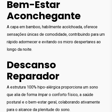
Bem-Estar
Aconchegante
A capa em bamboo, habilmente acolchoada, oferece
sensações únicas de comodidade, contribuindo para um
rápido adormecer e evitando os micro despertares ao
longo da noite.
Descanso
Reparador
A estrutura 100% hipo-alérgica proporciona um sono
que alia de forma ímpar o conforto físico, a saúde
postural e o bem-estar geral, colaborando ativamente
para o alcance da plenitude do sono.