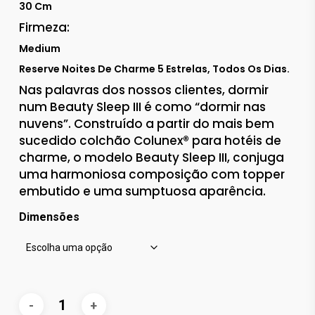
30 Cm
Firmeza:
Medium
Reserve Noites De Charme 5 Estrelas, Todos Os Dias.
Nas palavras dos nossos clientes, dormir
num Beauty Sleep III é como “dormir nas
nuvens”. Construído a partir do mais bem
sucedido colchão Colunex® para hotéis de
charme, o modelo Beauty Sleep III, conjuga
uma harmoniosa composição com topper
embutido e uma sumptuosa aparência.
Dimensões