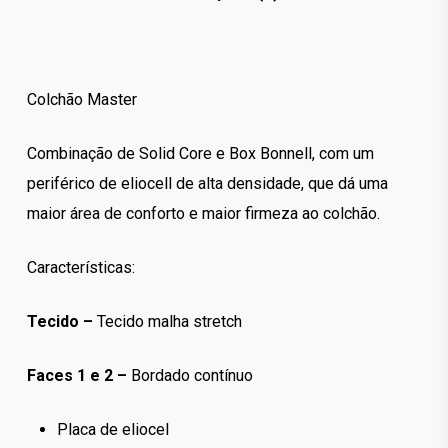
Colchão Master
Combinação de Solid Core e Box Bonnell, com um
periférico de eliocell de alta densidade, que dá uma
maior área de conforto e maior firmeza ao colchão.
Características:
Tecido –
Tecido malha stretch
Faces 1 e 2 –
Bordado contínuo
Placa de eliocel