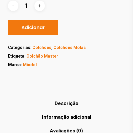
Adicionar
Categorias:
Colchões
,
Colchões Molas
Etiqueta:
Colchão Master
Marca:
Mindol
Descrição
Informação adicional
Avaliações (0)