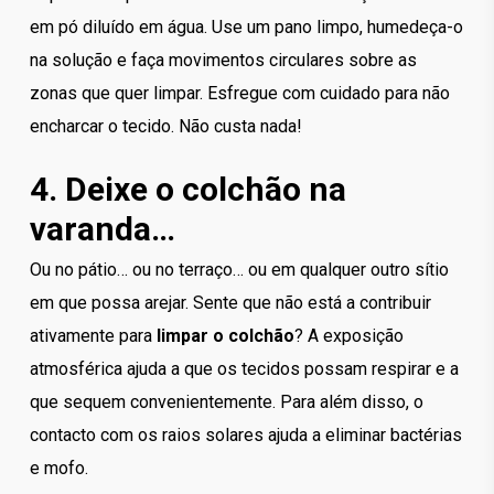
em pó diluído em água. Use um pano limpo, humedeça-o
na solução e faça movimentos circulares sobre as
zonas que quer limpar. Esfregue com cuidado para não
encharcar o tecido. Não custa nada!
4. Deixe o colchão na
varanda…
Ou no pátio… ou no terraço… ou em qualquer outro sítio
em que possa arejar. Sente que não está a contribuir
ativamente para
limpar o colchão
? A exposição
atmosférica ajuda a que os tecidos possam respirar e a
que sequem convenientemente. Para além disso, o
contacto com os raios solares ajuda a eliminar bactérias
e mofo.