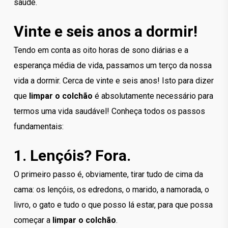
saúde.
Vinte e seis anos a dormir!
Tendo em conta as oito horas de sono diárias e a
esperança média de vida, passamos um terço da nossa
vida a dormir. Cerca de vinte e seis anos! Isto para dizer
que
limpar o colchão
é absolutamente necessário para
termos uma vida saudável! Conheça todos os passos
fundamentais:
1. Lençóis? Fora.
O primeiro passo é, obviamente, tirar tudo de cima da
cama: os lençóis, os edredons, o marido, a namorada, o
livro, o gato e tudo o que posso lá estar, para que possa
começar a
limpar
o colchão
.