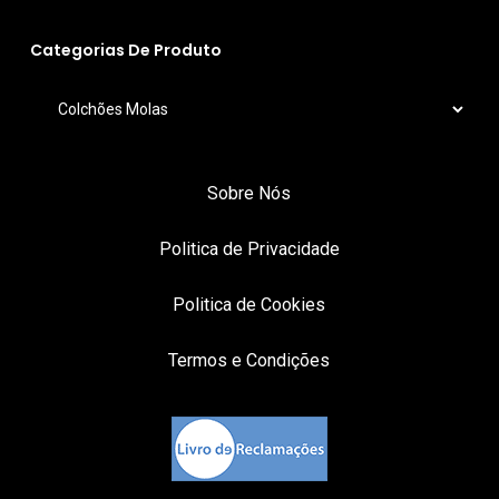
Categorias De Produto
Sobre Nós
Politica de Privacidade
Politica de Cookies
Termos e Condições