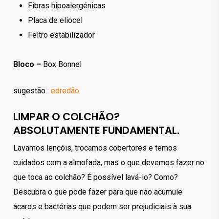
Fibras hipoalergénicas
Placa de eliocel
Feltro estabilizador
Bloco –
Box Bonnel
sugestão
: edredão
LIMPAR O COLCHÃO?
ABSOLUTAMENTE FUNDAMENTAL.
Lavamos lençóis, trocamos cobertores e temos
cuidados com a almofada, mas o que devemos fazer no
que toca ao colchão? É possível lavá-lo? Como?
Descubra o que pode fazer para que não acumule
ácaros e bactérias que podem ser prejudiciais à sua