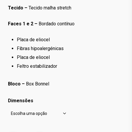
Tecido –
Tecido malha stretch
Faces 1 e 2 –
Bordado contínuo
Placa de eliocel
Fibras hipoalergénicas
Placa de eliocel
Feltro estabilizador
Bloco –
Box Bonnel
Dimensões