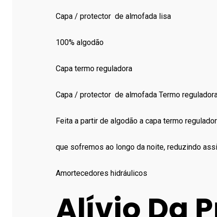
Capa / protector de almofada lisa
100% algodão
Capa termo reguladora
Capa / protector de almofada Termo regulador
Feita a partir de algodão a capa termo regulado
que sofremos ao longo da noite, reduzindo assi
Amortecedores hidráulicos
Alívio Da 