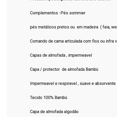
Complementos -Pés sommier
pés metálicos pretos ou em madeira ( faia, wen
Comando de cama articulada com fios ou infra 
Capas de almofada , impermeavel
Capa / protector de almofada Bambú
Impermeavel e respiravel , suave e absorvente
Tecido 100% Bambú
Capa de almofada algodão