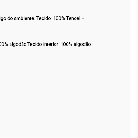
igo do ambiente. Tecido: 100% Tencel +
00% algodão.Tecido interior: 100% algodão.