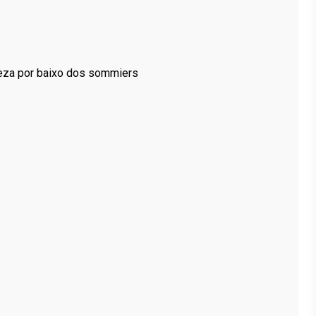
mpeza por baixo dos sommiers