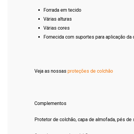
Forrada em tecido
Várias alturas
Várias cores
Fornecida com suportes para aplicação da 
Veja as nossas
proteções de colchão
Complementos
Protetor de colchão, capa de almofada, pés d