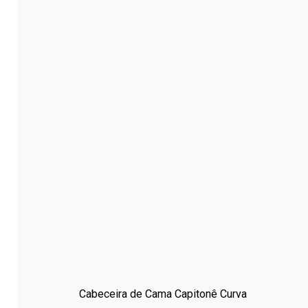
Cabeceira de Cama Capitonê Curva