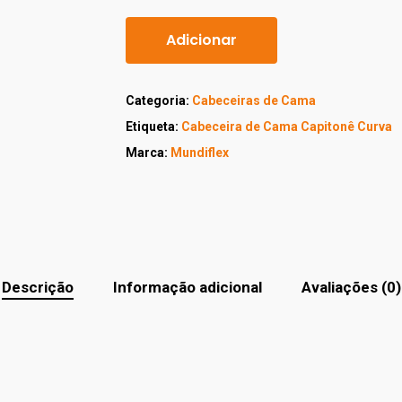
Adicionar
Categoria:
Cabeceiras de Cama
Etiqueta:
Cabeceira de Cama Capitonê Curva
Marca:
Mundiflex
Descrição
Informação adicional
Avaliações (0)