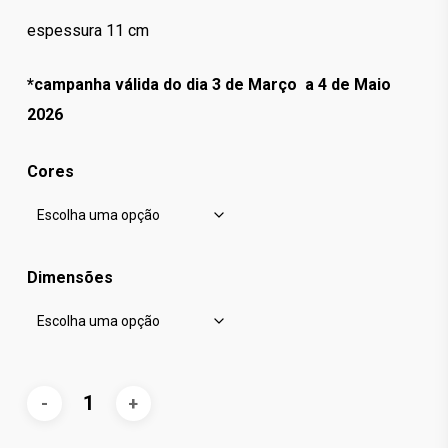
espessura 11 cm
*campanha válida do dia 3 de Março a 4 de Maio
2026
Cores
Dimensões