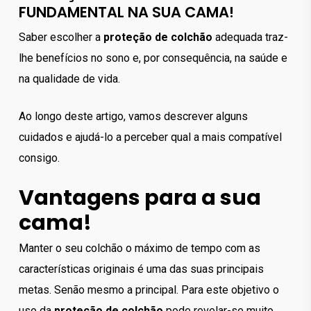
FUNDAMENTAL NA SUA CAMA!
Saber escolher a
proteção de colchão
adequada traz-
lhe benefícios no sono e, por consequência, na saúde e
na qualidade de vida.
Ao longo deste artigo, vamos descrever alguns
cuidados e ajudá-lo a perceber qual a mais compatível
consigo.
Vantagens para a sua
cama!
Manter o seu colchão o máximo de tempo com as
características originais é uma das suas principais
metas. Senão mesmo a principal. Para este objetivo o
uso da
proteção de colchão
pode revelar-se muito