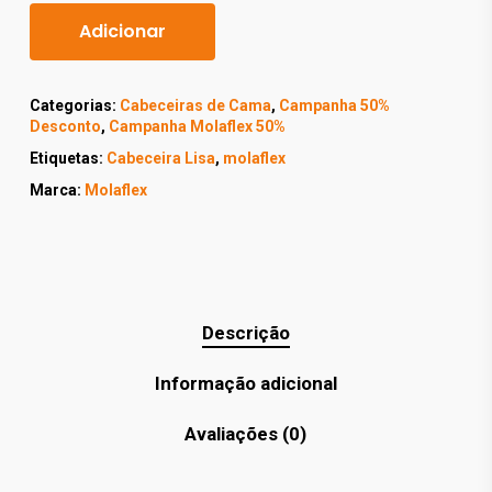
Adicionar
Categorias:
Cabeceiras de Cama
,
Campanha 50%
Desconto
,
Campanha Molaflex 50%
Etiquetas:
Cabeceira Lisa
,
molaflex
Marca:
Molaflex
Descrição
Informação adicional
Avaliações (0)