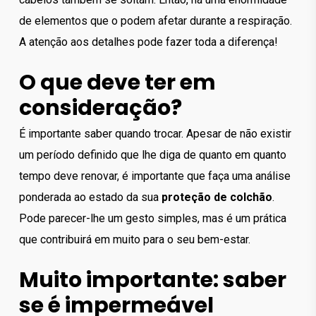
de elementos que o podem afetar durante a respiração.
A atenção aos detalhes pode fazer toda a diferença!
O que deve ter em
consideração?
É importante saber quando trocar. Apesar de não existir
um período definido que lhe diga de quanto em quanto
tempo deve renovar, é importante que faça uma análise
ponderada ao estado da sua
proteção de colchão
.
Pode parecer-lhe um gesto simples, mas é um prática
que contribuirá em muito para o seu bem-estar.
Muito importante: saber
se é impermeável