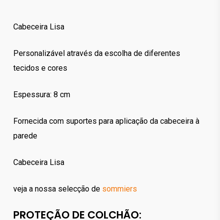
Cabeceira Lisa
Personalizável através da escolha de diferentes
tecidos e cores
Espessura: 8 cm
Fornecida com suportes para aplicação da cabeceira à
parede
Cabeceira Lisa
veja a nossa selecção de
sommiers
PROTEÇÃO DE COLCHÃO: