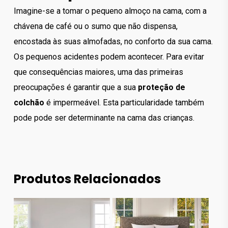
Imagine-se a tomar o pequeno almoço na cama, com a
chávena de café ou o sumo que não dispensa,
encostada às suas almofadas, no conforto da sua cama.
Os pequenos acidentes podem acontecer. Para evitar
que consequências maiores, uma das primeiras
preocupações é garantir que a sua
proteção de
colchão
é impermeável. Esta particularidade também
pode pode ser determinante na cama das crianças.
Produtos Relacionados
395.00
€
310.00
€