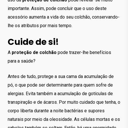
importante. Assim, pode concluir que o uso deste
acessório aumenta a vida do seu colchão, conservando-
lhe os atributos por mais tempo.
Cuide de si!
A
proteção de colchão
pode trazer-lhe benefícios
para a saúde?
Antes de tudo, protege a sua cama da acumulação de
pó, o que pode ser determinante para quem sofre de
alergias. Evita também a acumulação de gotículas de
transpiração e de ácaros. Por muito cuidado que tenha, o
corpo liberta durante a noite bactérias e supores
naturais por meio da oleosidade. As células mortas e os
cabelos também se soltam. Então, há uma enormidade