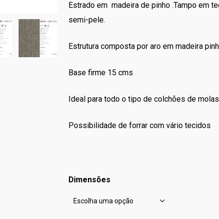
Estrado em madeira de pinho .Tampo em tec
semi-pele.
Estrutura composta por aro em madeira pinh
Base firme 15 cms
Ideal para todo o tipo de colchões de mola
Possibilidade de forrar com vário tecidos
Dimensões