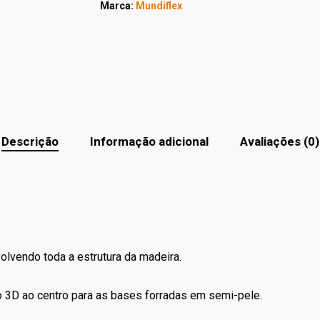
Marca:
Mundiflex
Descrição
Informação adicional
Avaliações (0)
olvendo toda a estrutura da madeira.
 3D ao centro para as bases forradas em semi-pele.