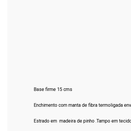
Base firme 15 cms
Enchimento com manta de fibra termoligada env
Estrado em madeira de pinho .Tampo em tecido