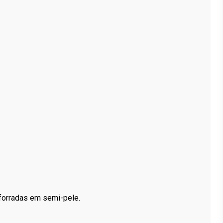
forradas em semi-pele.