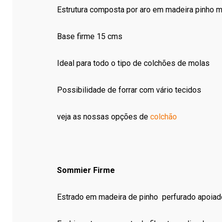
Estrutura composta por aro em madeira pinho m
Base firme 15 cms
Ideal para todo o tipo de colchões de molas
Possibilidade de forrar com vário tecidos
veja as nossas opções de
colchão
Sommier Firme
Estrado em madeira de pinho perfurado apoiad