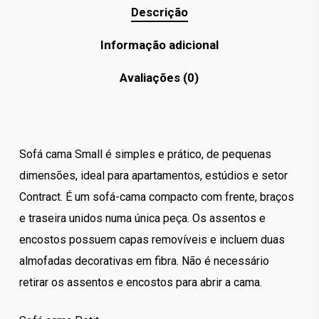
Descrição
Informação adicional
Avaliações (0)
Sofá cama Small é simples e prático, de pequenas
dimensões, ideal para apartamentos, estúdios e setor
Contract. É um sofá-cama compacto com frente, braços
e traseira unidos numa única peça. Os assentos e
encostos possuem capas removíveis e incluem duas
almofadas decorativas em fibra. Não é necessário
retirar os assentos e encostos para abrir a cama.