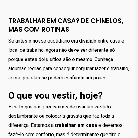
TRABALHAR EM CASA? DE CHINELOS,
MAS COM ROTINAS
Se antes o nosso quotidiano era dividido entre casa e
local de trabalho, agora não deve ser diferente só
porque estes dois sítios são o mesmo. Conheça
algumas regras para conseguir conjugar lazer e trabalho,
agora que elas se podem confundir um pouco.
O que vou vestir, hoje?
É certo que não precisamos de usar um vestido
deslumbrante ou colocar a gravata que faz toda a
diferença. Estamos a
trabalhar em casa
e devemos
fazê-lo com conforto, mas é determinante que tire o