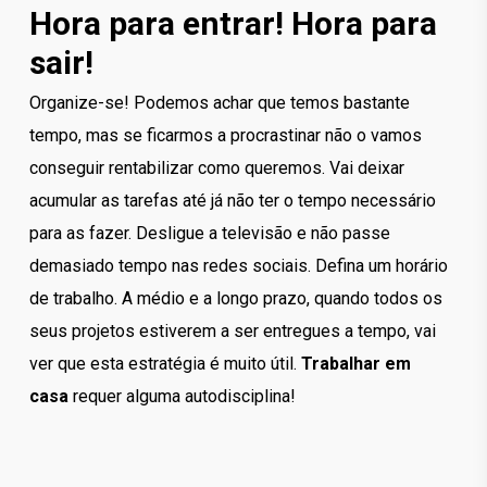
Hora para entrar! Hora para
sair!
Organize-se! Podemos achar que temos bastante
tempo, mas se ficarmos a procrastinar não o vamos
conseguir rentabilizar como queremos. Vai deixar
acumular as tarefas até já não ter o tempo necessário
para as fazer. Desligue a televisão e não passe
demasiado tempo nas redes sociais. Defina um horário
de trabalho. A médio e a longo prazo, quando todos os
seus projetos estiverem a ser entregues a tempo, vai
ver que esta estratégia é muito útil.
Trabalhar em
casa
requer alguma autodisciplina!