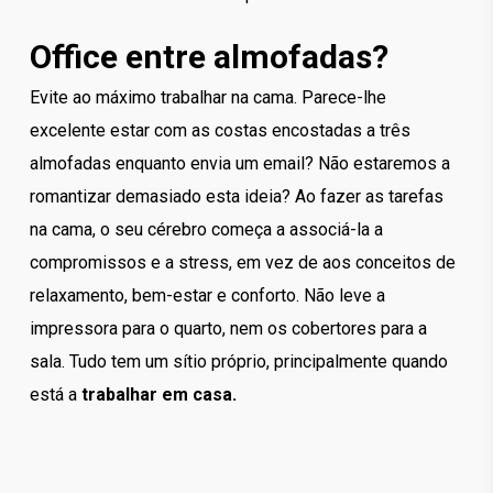
Office entre almofadas?
Evite ao máximo trabalhar na cama. Parece-lhe
excelente estar com as costas encostadas a três
almofadas enquanto envia um email? Não estaremos a
romantizar demasiado esta ideia? Ao fazer as tarefas
na cama, o seu cérebro começa a associá-la a
compromissos e a stress, em vez de aos conceitos de
relaxamento, bem-estar e conforto. Não leve a
impressora para o quarto, nem os cobertores para a
sala. Tudo tem um sítio próprio, principalmente quando
está a
trabalhar em casa.