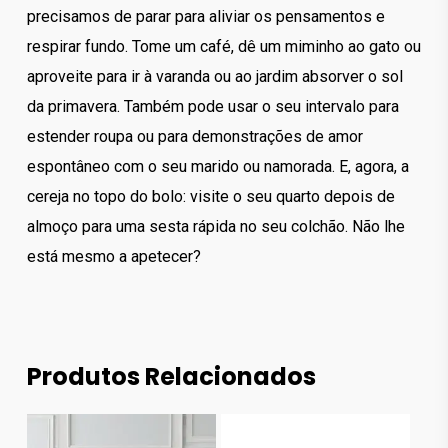
precisamos de parar para aliviar os pensamentos e
respirar fundo. Tome um café, dê um miminho ao gato ou
aproveite para ir à varanda ou ao jardim absorver o sol
da primavera. Também pode usar o seu intervalo para
estender roupa ou para demonstrações de amor
espontâneo com o seu marido ou namorada. E, agora, a
cereja no topo do bolo: visite o seu quarto depois de
almoço para uma sesta rápida no seu colchão. Não lhe
está mesmo a apetecer?
Produtos Relacionados