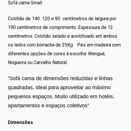
Sofá cama Small
Colchão de 140 120 e 90 centímetros de largura por
190 centímetros de comprimento .Espessura de 12
centímetros. Colchão selado e acolchoado em ambos
os lados com borracha de 25Kg. Pés em madeira com
diferentes opções de cores à escolha: Wengué,
Nogueira ou Carvalho Natural.
Sofá cama de dimensões reduzidas e linhas
“
quadradas, ideal para aproveitar ao máximo
pequenos espaços. Muito utilizado em hotéis,
apartamentos e espaços coletivos”
Dimensões