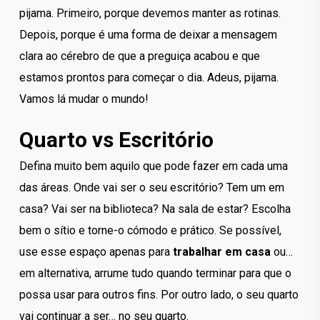
pijama. Primeiro, porque devemos manter as rotinas.
Depois, porque é uma forma de deixar a mensagem
clara ao cérebro de que a preguiça acabou e que
estamos prontos para começar o dia. Adeus, pijama.
Vamos lá mudar o mundo!
Quarto vs Escritório
Defina muito bem aquilo que pode fazer em cada uma
das áreas. Onde vai ser o seu escritório? Tem um em
casa? Vai ser na biblioteca? Na sala de estar? Escolha
bem o sítio e torne-o cómodo e prático. Se possível,
use esse espaço apenas para
trabalhar em casa
ou…
em alternativa, arrume tudo quando terminar para que o
possa usar para outros fins. Por outro lado, o seu quarto
vai continuar a ser… no seu quarto.