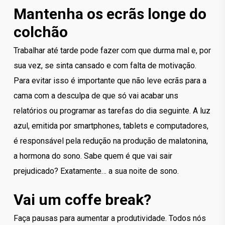
Mantenha os ecrãs longe do
colchão
Trabalhar até tarde pode fazer com que durma mal e, por
sua vez, se sinta cansado e com falta de motivação.
Para evitar isso é importante que não leve ecrãs para a
cama com a desculpa de que só vai acabar uns
relatórios ou programar as tarefas do dia seguinte. A luz
azul, emitida por smartphones, tablets e computadores,
é responsável pela redução na produção de malatonina,
a hormona do sono. Sabe quem é que vai sair
prejudicado? Exatamente… a sua noite de sono.
Vai um coffe break?
Faça pausas para aumentar a produtividade. Todos nós