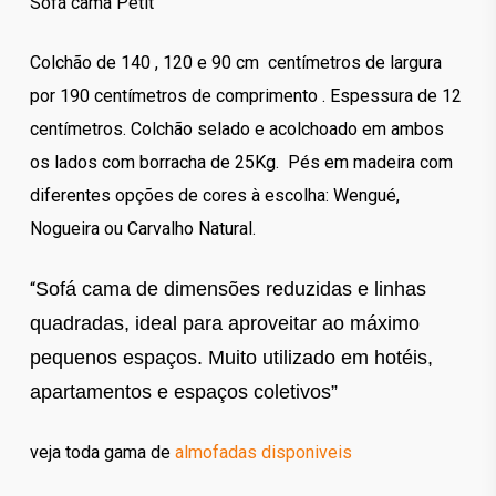
Sofá cama Petit
Colchão de 140 , 120 e 90 cm centímetros de largura
por 190 centímetros de comprimento . Espessura de 12
centímetros. Colchão selado e acolchoado em ambos
os lados com borracha de 25Kg. Pés em madeira com
diferentes opções de cores à escolha: Wengué,
Nogueira ou Carvalho Natural.
Sofá cama de dimensões reduzidas e linhas
“
quadradas, ideal para aproveitar ao máximo
pequenos espaços. Muito utilizado em hotéis,
apartamentos e espaços coletivos”
veja toda gama de
almofadas disponiveis