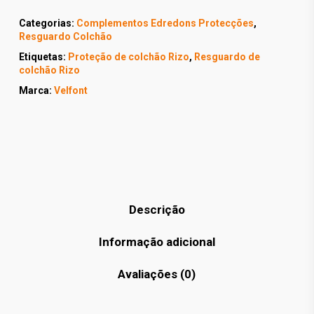
Categorias:
Complementos Edredons Protecções
,
Resguardo Colchão
Etiquetas:
Proteção de colchão Rizo
,
Resguardo de
colchão Rizo
Marca:
Velfont
Descrição
Informação adicional
Avaliações (0)