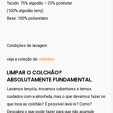
Tecido: 75% algodão – 25% poliéster
(100% algodão terry)
Base: 100% poliuretano
Condições de lavagem
veja a coleção de
colchões
LIMPAR O COLCHÃO?
ABSOLUTAMENTE FUNDAMENTAL.
Lavamos lençóis, trocamos cobertores e temos
cuidados com a almofada, mas o que devemos fazer no
que toca ao colchão? É possível lavá-lo? Como?
Descubra o que pode fazer para que não acumule