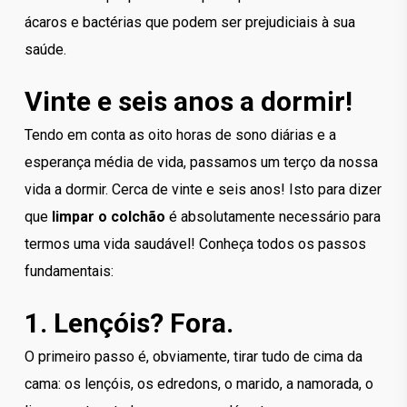
ácaros e bactérias que podem ser prejudiciais à sua
saúde.
Vinte e seis anos a dormir!
Tendo em conta as oito horas de sono diárias e a
esperança média de vida, passamos um terço da nossa
vida a dormir. Cerca de vinte e seis anos! Isto para dizer
que
limpar o colchão
é absolutamente necessário para
termos uma vida saudável! Conheça todos os passos
fundamentais:
1. Lençóis? Fora.
O primeiro passo é, obviamente, tirar tudo de cima da
cama: os lençóis, os edredons, o marido, a namorada, o