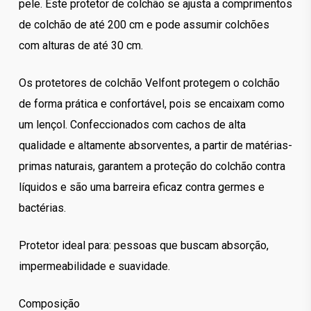
pele. Este protetor de colchão se ajusta a comprimentos
de colchão de até 200 cm e pode assumir colchões
com alturas de até 30 cm.
Os protetores de colchão Velfont protegem o colchão
de forma prática e confortável, pois se encaixam como
um lençol. Confeccionados com cachos de alta
qualidade e altamente absorventes, a partir de matérias-
primas naturais, garantem a proteção do colchão contra
líquidos e são uma barreira eficaz contra germes e
bactérias.
Protetor ideal para: pessoas que buscam absorção,
impermeabilidade e suavidade.
Composição