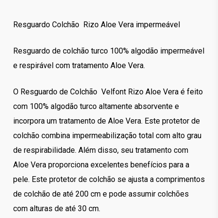
Resguardo Colchão Rizo Aloe Vera impermeável
Resguardo de colchão turco 100% algodão impermeável
e respirável com tratamento Aloe Vera.
O Resguardo de Colchão Velfont Rizo Aloe Vera é feito
com 100% algodão turco altamente absorvente e
incorpora um tratamento de Aloe Vera. Este protetor de
colchão combina impermeabilização total com alto grau
de respirabilidade. Além disso, seu tratamento com
Aloe Vera proporciona excelentes benefícios para a
pele. Este protetor de colchão se ajusta a comprimentos
de colchão de até 200 cm e pode assumir colchões
com alturas de até 30 cm.