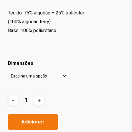
Tecido: 75% algodão – 25% poliéster
(100% algodão terry)
Base: 100% poliuretano
Dimensões
Adicionar