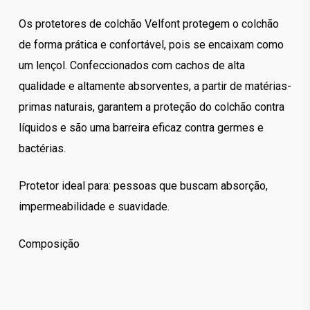
Os protetores de colchão Velfont protegem o colchão
de forma prática e confortável, pois se encaixam como
um lençol. Confeccionados com cachos de alta
qualidade e altamente absorventes, a partir de matérias-
primas naturais, garantem a proteção do colchão contra
líquidos e são uma barreira eficaz contra germes e
bactérias.
Protetor ideal para: pessoas que buscam absorção,
impermeabilidade e suavidade.
Composição