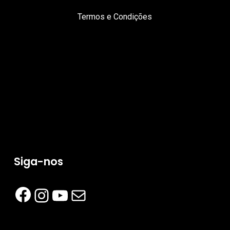
Termos e Condições
Siga-nos
Facebook
Instagram
YouTube
Mail