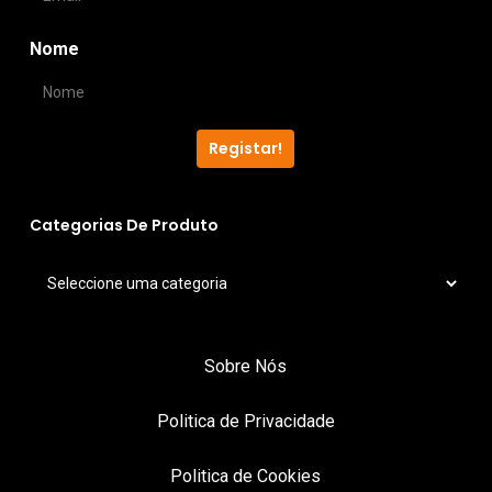
Nome
Registar!
Categorias De Produto
Sobre Nós
Politica de Privacidade
Politica de Cookies