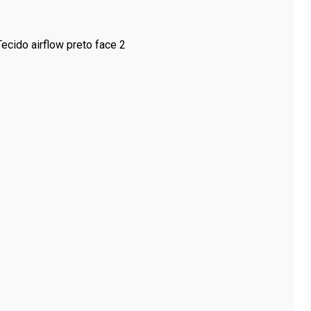
ecido airflow preto face 2