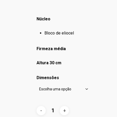
Núcleo
Bloco de eliocel
Firmeza média
Altura 30 cm
Dimensões