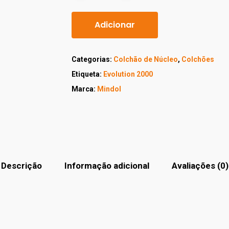
Adicionar
Categorias:
Colchão de Núcleo
,
Colchões
Etiqueta:
Evolution 2000
Marca:
Mindol
Descrição
Informação adicional
Avaliações (0)