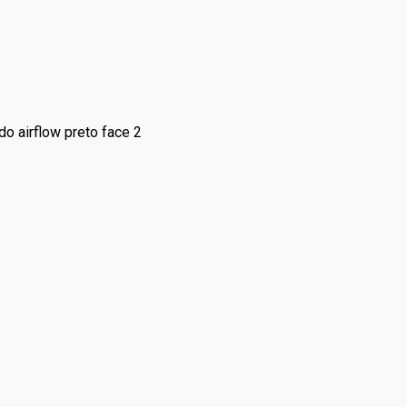
do airflow preto face 2