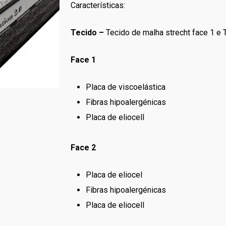
Características:
Tecido –
Tecido de malha strecht face 1 e T
Face 1
Placa de viscoelástica
Fibras hipoalergénicas
Placa de eliocell
Face 2
Placa de eliocel
Fibras hipoalergénicas
Placa de eliocell