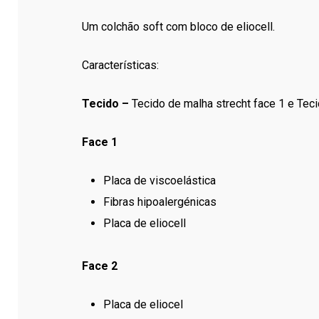
Um colchão soft com bloco de eliocell.
Características:
Tecido –
Tecido de malha strecht face 1 e Teci
Face 1
Placa de viscoelástica
Fibras hipoalergénicas
Placa de eliocell
Face 2
Placa de eliocel