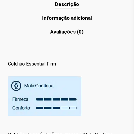
Descrição
Informação adicional
Avaliações (0)
Colchão Essential Firm