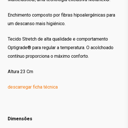
Enchimento composto por fibras hipoalergénicas para
um descanso mais higiénico.
Tecido Stretch de alta qualidade e comportamento
Optigrade® para regular a temperatura. O acolchoado
contínuo proporciona o máximo conforto.
Altura 23 Cm
descarregar ficha técnica
Dimensões