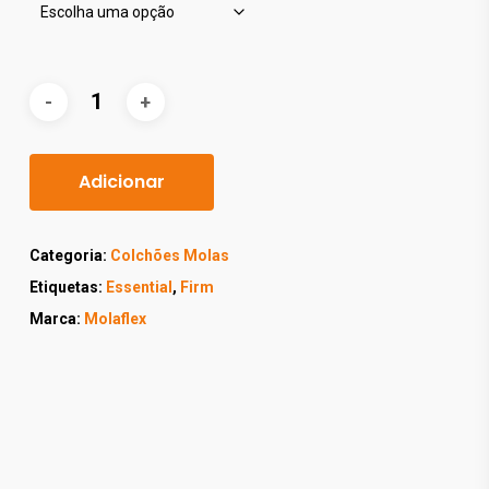
Adicionar
Categoria:
Colchões Molas
Etiquetas:
Essential
,
Firm
Marca:
Molaflex