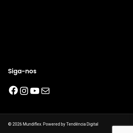
Siga-nos
Facebook
Instagram
YouTube
Mail
© 2026 Mundiflex. Powered by
Tendência Digital