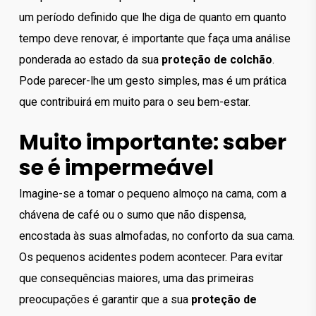
um período definido que lhe diga de quanto em quanto
tempo deve renovar, é importante que faça uma análise
ponderada ao estado da sua
proteção de colchão
.
Pode parecer-lhe um gesto simples, mas é um prática
que contribuirá em muito para o seu bem-estar.
Muito importante: saber
se é impermeável
Imagine-se a tomar o pequeno almoço na cama, com a
chávena de café ou o sumo que não dispensa,
encostada às suas almofadas, no conforto da sua cama.
Os pequenos acidentes podem acontecer. Para evitar
que consequências maiores, uma das primeiras
preocupações é garantir que a sua
proteção de