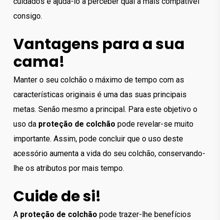
cuidados e ajudá-lo a perceber qual a mais compatível
consigo.
Vantagens para a sua
cama!
Manter o seu colchão o máximo de tempo com as
características originais é uma das suas principais
metas. Senão mesmo a principal. Para este objetivo o
uso da
proteção de colchão
pode revelar-se muito
importante. Assim, pode concluir que o uso deste
acessório aumenta a vida do seu colchão, conservando-
lhe os atributos por mais tempo.
Cuide de si!
A
proteção de colchão
pode trazer-lhe benefícios