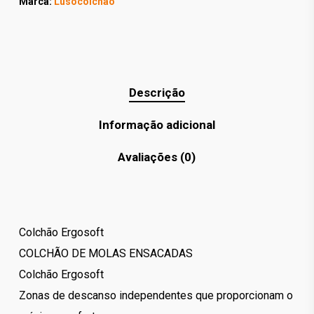
Marca:
Lusocolchão
Descrição
Informação adicional
Avaliações (0)
Colchão Ergosoft
COLCHÃO DE MOLAS ENSACADAS
Colchão Ergosoft
Zonas de descanso independentes que proporcionam o