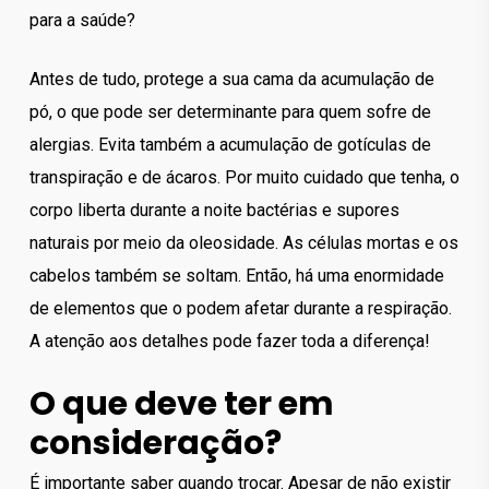
para a saúde?
Antes de tudo, protege a sua cama da acumulação de
pó, o que pode ser determinante para quem sofre de
alergias. Evita também a acumulação de gotículas de
transpiração e de ácaros. Por muito cuidado que tenha, o
corpo liberta durante a noite bactérias e supores
naturais por meio da oleosidade. As células mortas e os
cabelos também se soltam. Então, há uma enormidade
de elementos que o podem afetar durante a respiração.
A atenção aos detalhes pode fazer toda a diferença!
O que deve ter em
consideração?
É importante saber quando trocar. Apesar de não existir