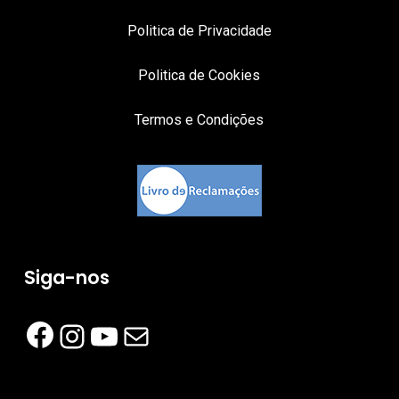
Politica de Privacidade
Politica de Cookies
Termos e Condições
Siga-nos
Facebook
Instagram
YouTube
Mail