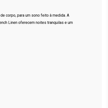
de corpo, para um sono feito à medida. A
ench Linen oferecem noites tranquilas e um