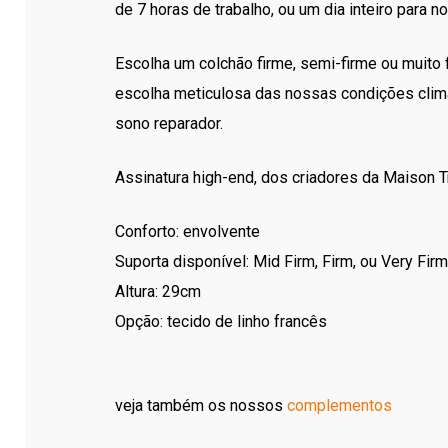
de 7 horas de trabalho, ou um dia inteiro para
Escolha um colchão firme, semi-firme ou muito 
escolha meticulosa das nossas condições climá
sono reparador.
Assinatura high-end, dos criadores da Maison T
Conforto: envolvente
Suporta disponível: Mid Firm, Firm, ou Very Fir
Altura: 29cm
Opção: tecido de linho francês
veja também os nossos
complementos