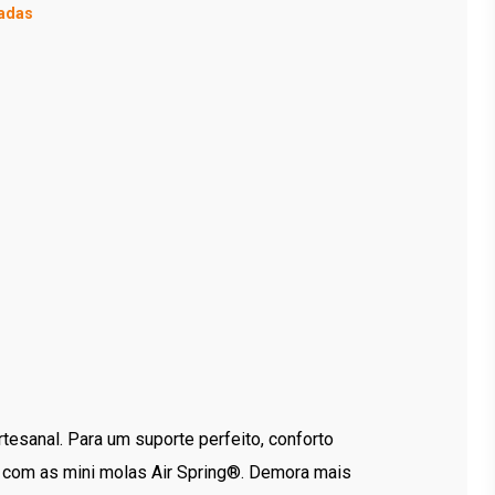
adas
tesanal. Para um suporte perfeito, conforto
 com as mini molas Air Spring®. Demora mais