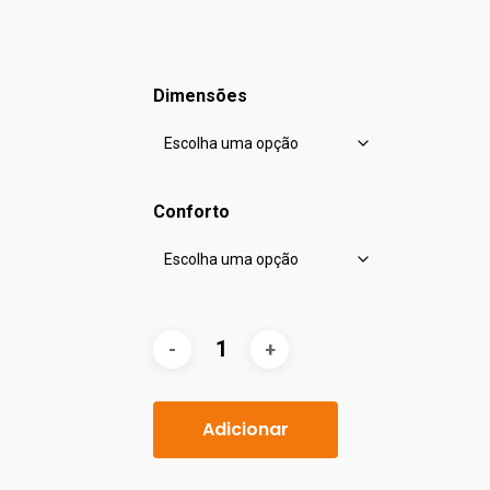
Dimensões
Conforto
Adicionar