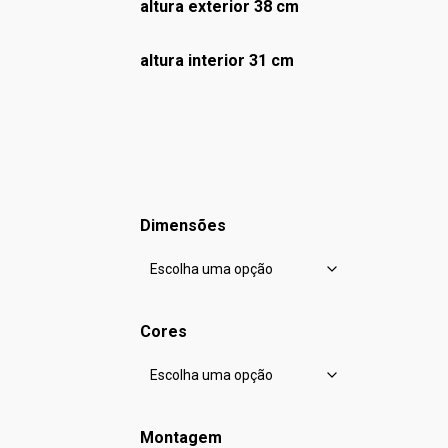
altura exterior 38 cm
altura interior 31 cm
Dimensões
Cores
Montagem