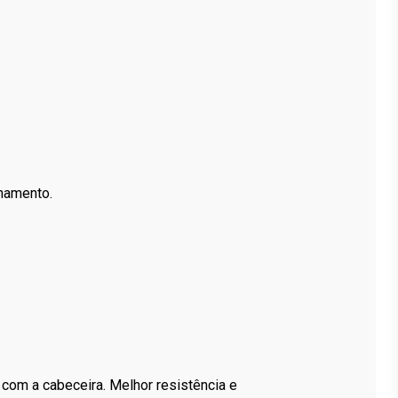
namento.
 com a cabeceira. Melhor resistência e