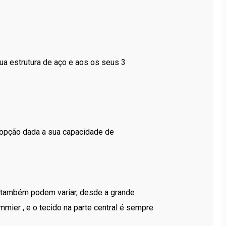
ua estrutura de aço e aos os seus 3
 opção dada a sua capacidade de
também podem variar, desde a grande
ier , e o tecido na parte central é sempre