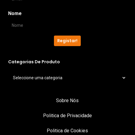
Nome
Registar!
Categorias De Produto
Sobre Nós
Politica de Privacidade
Politica de Cookies