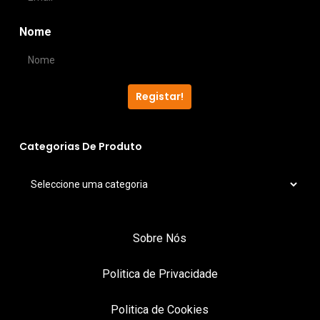
Nome
Registar!
Categorias De Produto
Sobre Nós
Politica de Privacidade
Politica de Cookies