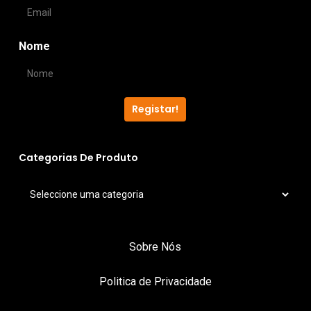
Nome
Registar!
Categorias De Produto
Sobre Nós
Politica de Privacidade