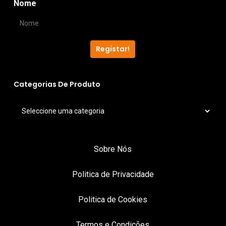
Nome
Registar!
Categorias De Produto
Sobre Nós
Politica de Privacidade
Politica de Cookies
Termos e Condições